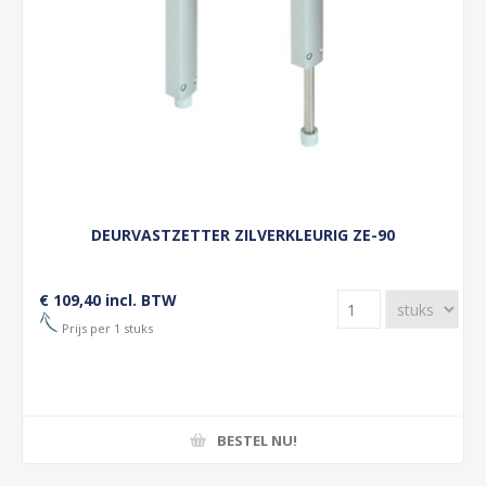
DEURVASTZETTER ZILVERKLEURIG ZE-90
€ 109,40 incl. BTW
Prijs per 1 stuks
BESTEL NU!