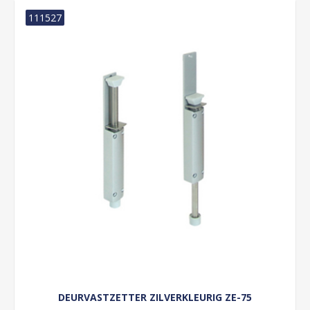
111527
DEURVASTZETTER ZILVERKLEURIG ZE-75