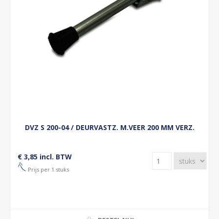
DVZ S 200-04 / DEURVASTZ. M.VEER 200 MM VERZ.
€ 3,85 incl. BTW
Prijs per 1 stuks