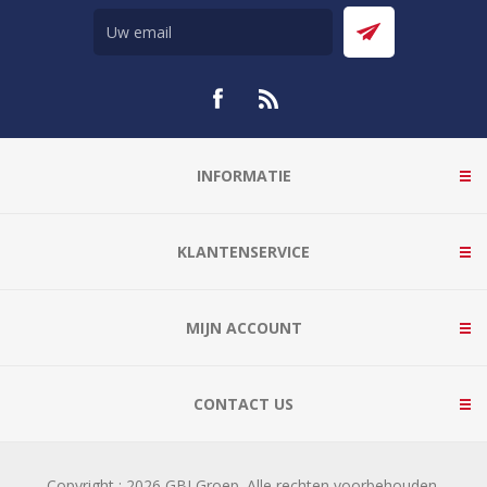
INFORMATIE
KLANTENSERVICE
MIJN ACCOUNT
CONTACT US
Copyright ; 2026 GBI Groep. Alle rechten voorbehouden.