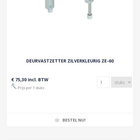
DEURVASTZETTER ZILVERKLEURIG ZE-60
€ 75,30 incl. BTW
Prijs per 1 stuks
BESTEL NU!