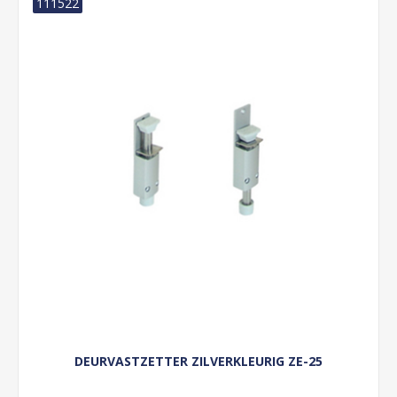
111522
DEURVASTZETTER ZILVERKLEURIG ZE-25