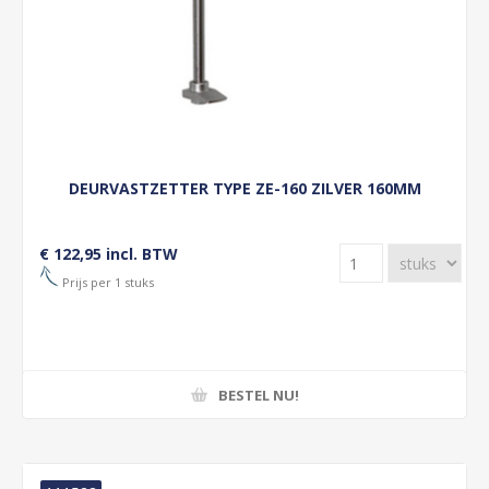
DEURVASTZETTER TYPE ZE-160 ZILVER 160MM
€ 122,95 incl. BTW
Prijs per 1 stuks
BESTEL NU!