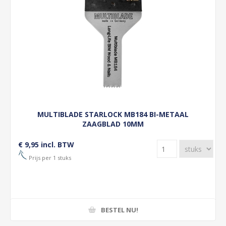
MULTIBLADE STARLOCK MB184 BI-METAAL
ZAAGBLAD 10MM
€ 9,95 incl. BTW
Prijs per 1 stuks
BESTEL NU!