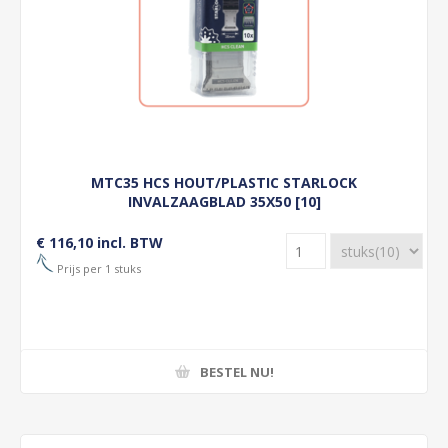
MTC35 HCS HOUT/PLASTIC STARLOCK
INVALZAAGBLAD 35X50 [10]
€ 116,10 incl. BTW
Prijs per 1 stuks
BESTEL NU!