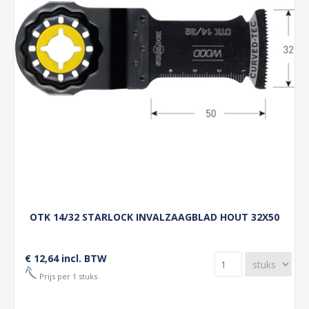
OTK 14/32 STARLOCK INVALZAAGBLAD HOUT 32X50
€ 12,64 incl. BTW
Prijs per 1 stuks