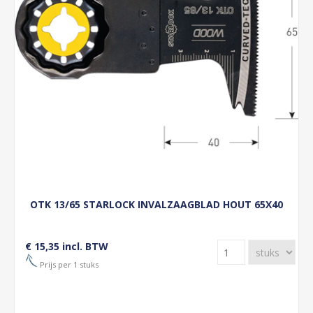
OTK 13/65 STARLOCK INVALZAAGBLAD HOUT 65X40
€ 15,35 incl. BTW
Prijs per 1 stuks