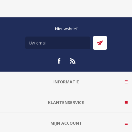
Nieuwsbrief
INFORMATIE
KLANTENSERVICE
MIJN ACCOUNT