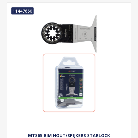
11447660
MTS65 BIM HOUT/SPIJKERS STARLOCK