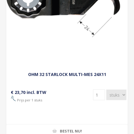
OHM 32 STARLOCK MULTI-MES 24X11
€ 23,70 incl. BTW
Prijs per 1 stuks
BESTEL NU!