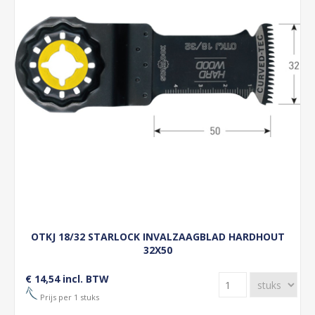
OTKJ 18/32 STARLOCK INVALZAAGBLAD HARDHOUT
32X50
€ 14,54 incl. BTW
Prijs per 1 stuks