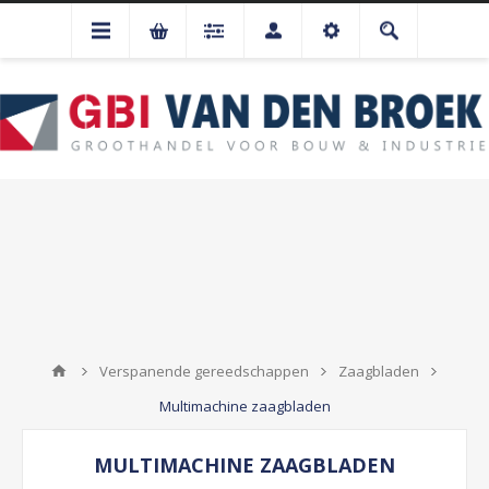
Verspanende gereedschappen
Zaagbladen
Multimachine zaagbladen
MULTIMACHINE ZAAGBLADEN