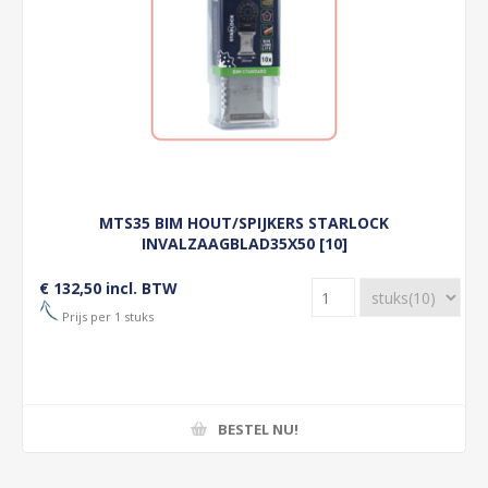
MTS35 BIM HOUT/SPIJKERS STARLOCK
INVALZAAGBLAD35X50 [10]
€ 132,50 incl. BTW
Prijs per 1 stuks
BESTEL NU!