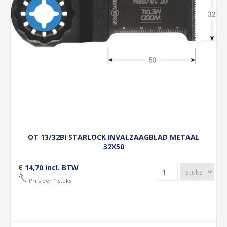
OT 13/32BI STARLOCK INVALZAAGBLAD METAAL
32X50
€ 14,70 incl. BTW
Prijs per 1 stuks