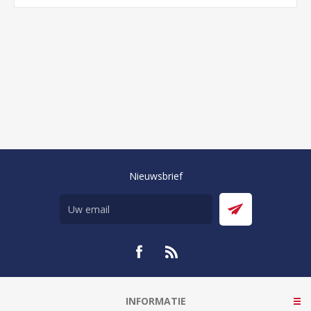
Nieuwsbrief
INFORMATIE