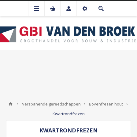
Verspanende gereedschappen
Bovenfrezen hout
Kwartrondfrezen
KWARTRONDFREZEN