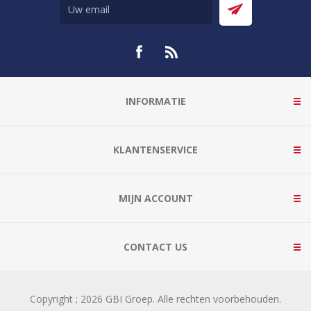
INFORMATIE
KLANTENSERVICE
MIJN ACCOUNT
CONTACT US
Copyright ; 2026 GBI Groep. Alle rechten voorbehouden.