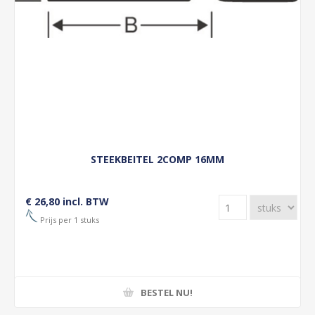
STEEKBEITEL 2COMP 16MM
€ 26,80 incl. BTW
Prijs per 1 stuks
BESTEL NU!