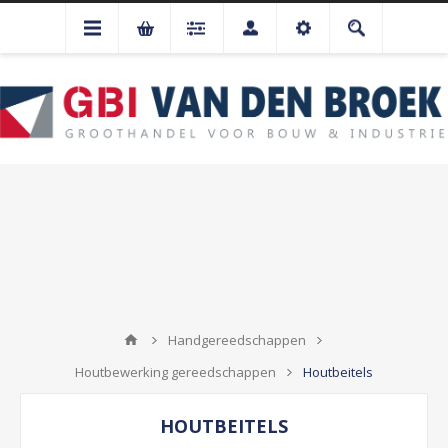
Handgereedschappen
Houtbewerking gereedschappen
Houtbeitels
HOUTBEITELS